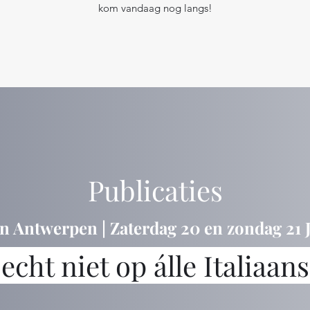
kom vandaag nog langs!
Publicaties
n Antwerpen | Zaterdag 20 en zondag 21 
 echt niet op álle Italiaan