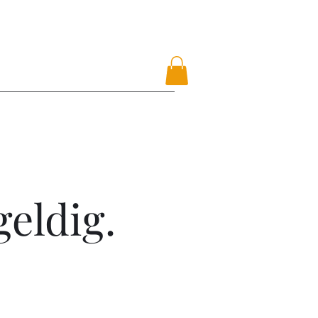
geldig.